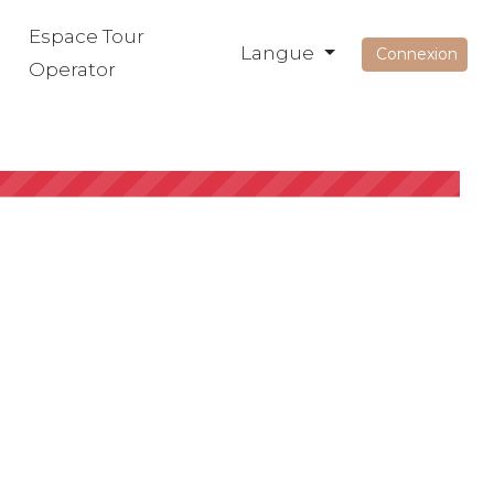
Espace Tour
Langue
Connexion
Operator