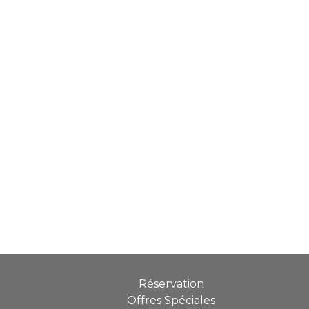
Réservation
Offres Spéciales