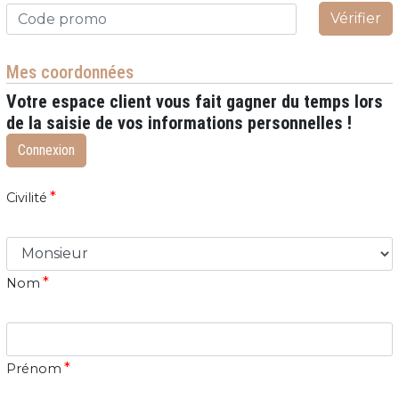
Vérifier
Mes coordonnées
Votre espace client vous fait gagner du temps lors
de la saisie de vos informations personnelles !
Connexion
*
Civilité
*
Nom
*
Prénom