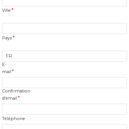
*
Ville
*
Pays
E-
*
mail
Confirmation
*
d’email
Téléphone