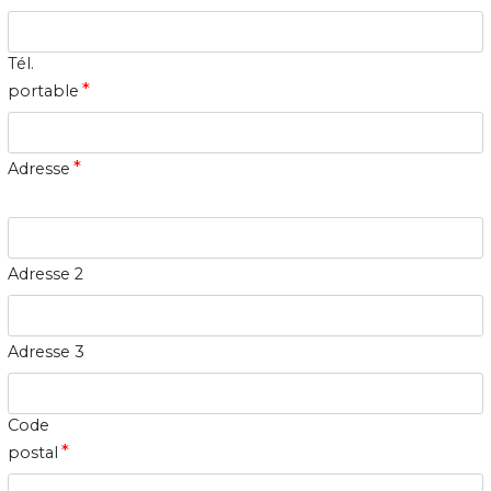
Tél.
*
portable
*
Adresse
Adresse 2
Adresse 3
Code
*
postal