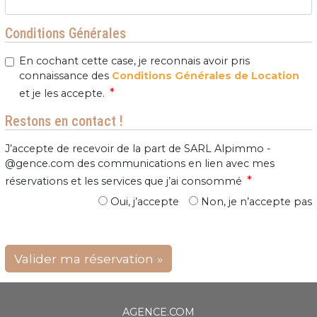
Conditions Générales
En cochant cette case, je reconnais avoir pris
connaissance des
Conditions Générales de Location
*
et je les accepte.
Restons en contact !
J’accepte de recevoir de la part de SARL Alpimmo -
@gence.com des communications en lien avec mes
*
réservations et les services que j’ai consommé
Oui, j’accepte
Non, je n’accepte pas
Valider ma réservation »
AGENCE.COM