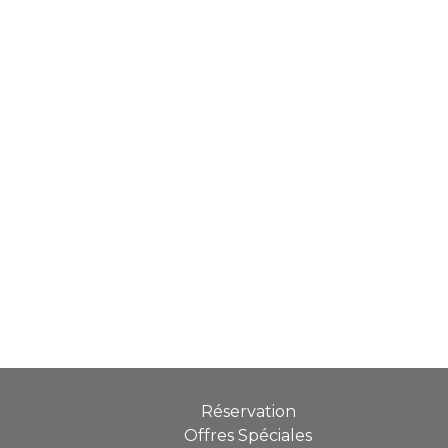
Réservation
Offres Spéciales