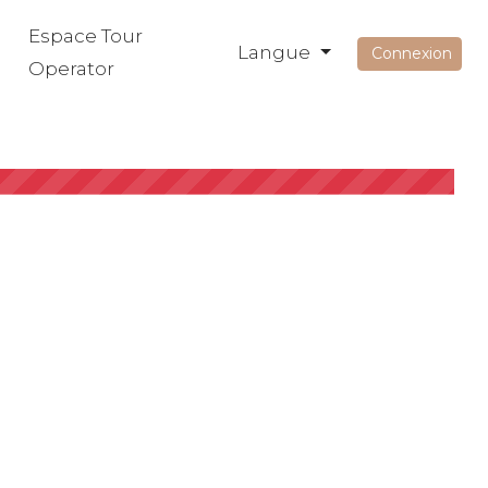
Espace Tour
Langue
Connexion
Operator