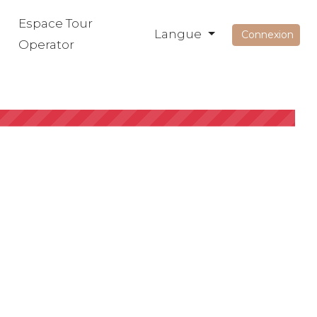
Espace Tour
Langue
Connexion
Operator