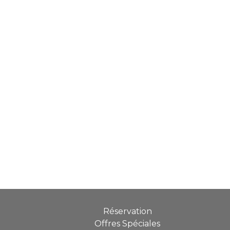
Réservation
Offres Spéciales