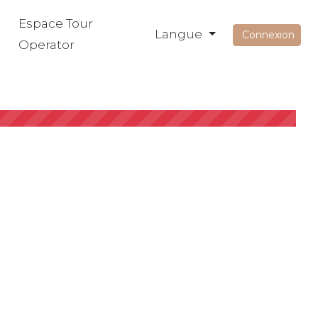
Espace Tour
Langue
Connexion
Operator