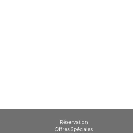
Réservation
Offres Spéciales