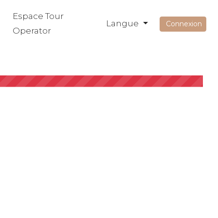
Espace Tour
Langue
Connexion
Operator