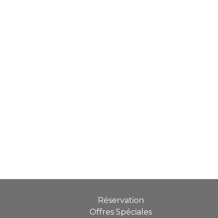
Réservation
Offres Spéciales