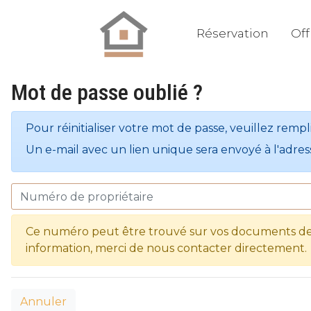
Réservation
Off
Mot de passe oublié ?
Pour réinitialiser votre mot de passe, veuillez rempl
Un e-mail avec un lien unique sera envoyé à l'adre
Ce numéro peut être trouvé sur vos documents de r
information, merci de nous contacter directement.
Annuler