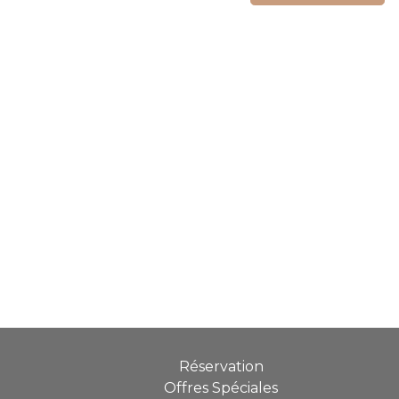
Réservation
Offres Spéciales