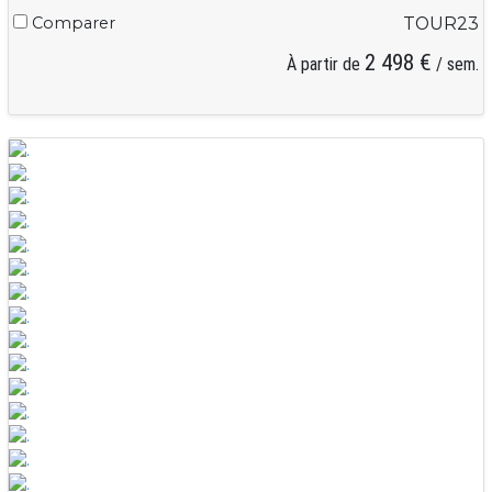
Comparer
TOUR23
2 498 €
À partir de
/ sem.