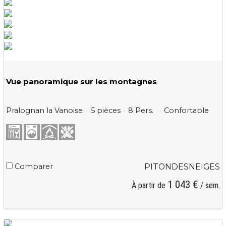
Vue panoramique sur les montagnes
Pralognan la Vanoise
5 pièces
8 Pers.
Confortable
Comparer
PITONDESNEIGES
1 043 €
À partir de
/ sem.