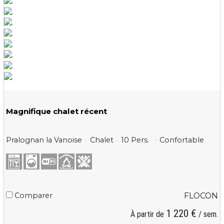
Magnifique chalet récent
Pralognan la Vanoise
Chalet
10 Pers.
Confortable
Comparer
FLOCON
1 220 €
À partir de
/ sem.