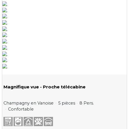
Magnifique vue - Proche télécabine
Champagny en Vanoise
5 pièces
8 Pers.
Confortable