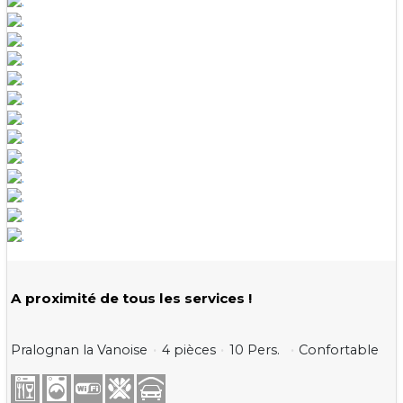
A proximité de tous les services !
Pralognan la Vanoise
4 pièces
10 Pers.
Confortable