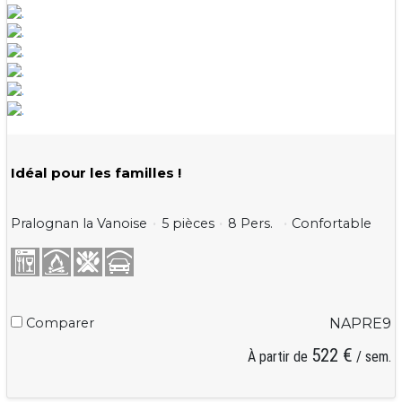
Idéal pour les familles !
Pralognan la Vanoise
5 pièces
8 Pers.
Confortable
Comparer
NAPRE9
522 €
À partir de
/ sem.