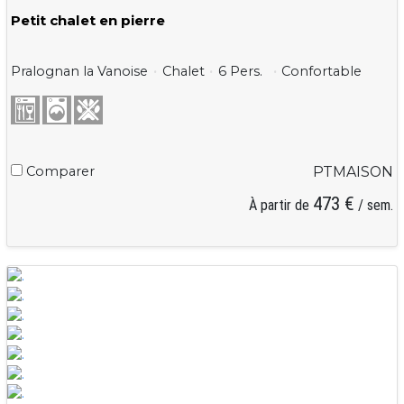
Petit chalet en pierre
Pralognan la Vanoise
Chalet
6 Pers.
Confortable
Comparer
PTMAISON
473 €
À partir de
/ sem.