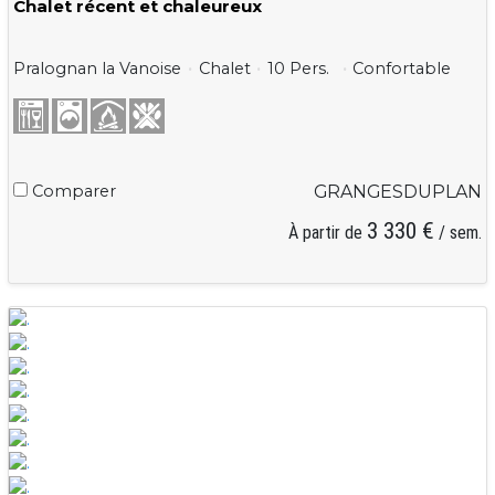
Chalet récent et chaleureux
Pralognan la Vanoise
Chalet
10 Pers.
Confortable
Comparer
GRANGESDUPLAN
3 330 €
À partir de
/ sem.