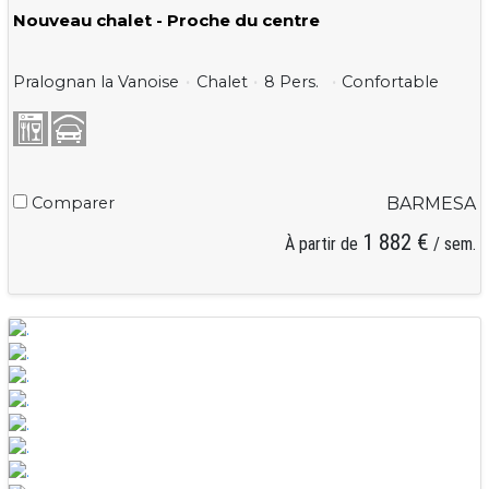
Nouveau chalet - Proche du centre
Pralognan la Vanoise
Chalet
8 Pers.
Confortable
Comparer
BARMESA
1 882 €
À partir de
/ sem.