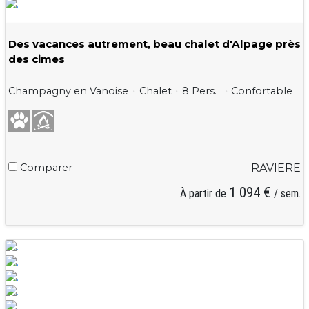
Des vacances autrement, beau chalet d'Alpage près
des cimes
Champagny en Vanoise
Chalet
8 Pers.
Confortable
Comparer
RAVIERE
1 094 €
À partir de
/ sem.