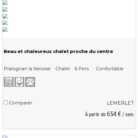
Beau et chaleureux chalet proche du centre
Pralognan la Vanoise
Chalet
6 Pers.
Confortable
Comparer
LEMERLET
654 €
À partir de
/ sem.