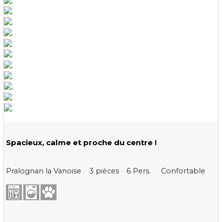
Spacieux, calme et proche du centre !
Pralognan la Vanoise
3 pièces
6 Pers.
Confortable